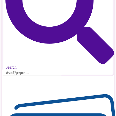
Search