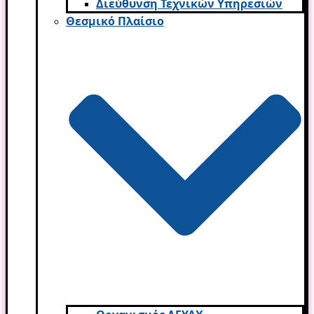
Διεύθυνση Τεχνικών Υπηρεσιών
Θεσμικό Πλαίσιο