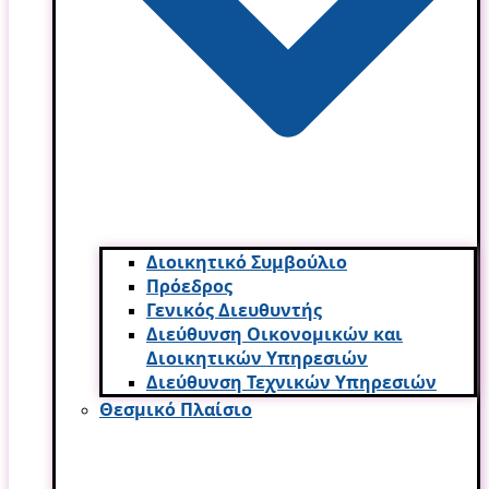
Διοικητικό Συμβούλιο
Πρόεδρος
Γενικός Διευθυντής
Διεύθυνση Οικονομικών και
Διοικητικών Υπηρεσι­ών
Διεύθυνση Τεχνικών Υπηρεσιών
Θεσμικό Πλαίσιο