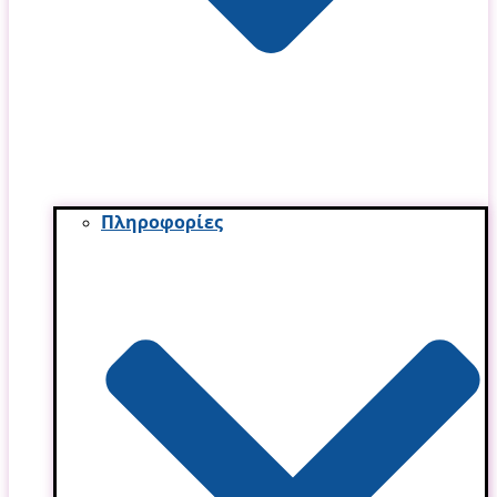
Πληροφορίες