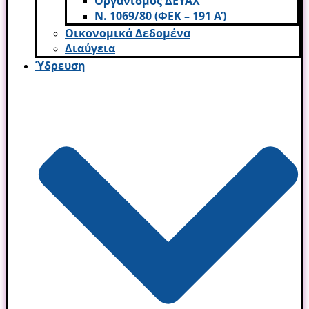
Οργανισμός ΔΕΥΑΧ
Ν. 1069/80 (ΦΕΚ – 191 Α’)
Οικονομικά Δεδομένα
Διαύγεια
Ύδρευση