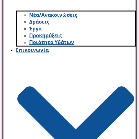
Νέα/Ανακοινώσεις
Δράσεις
Έργα
Προκηρύξεις
Ποιότητα Υδάτων
Επικοινωνία