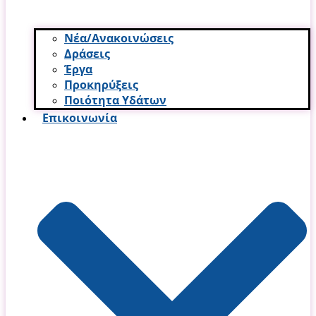
Νέα/Ανακοινώσεις
Δράσεις
Έργα
Προκηρύξεις
Ποιότητα Υδάτων
Επικοινωνία