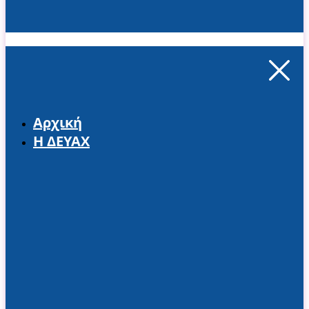
Αρχική
Η ΔΕΥΑΧ