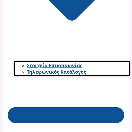
Στοιχεία Επικοινωνίας
Τηλεφωνικός Κατάλογος