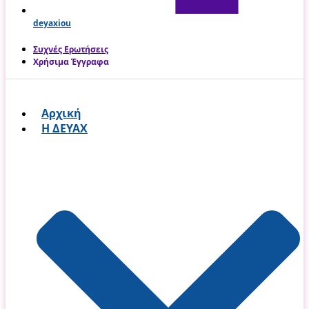
deyaxiou
Συχνές Ερωτήσεις
Χρήσιμα Έγγραφα
Αρχική
Η ΔΕΥΑΧ