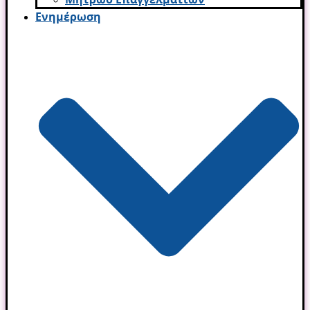
Ενημέρωση