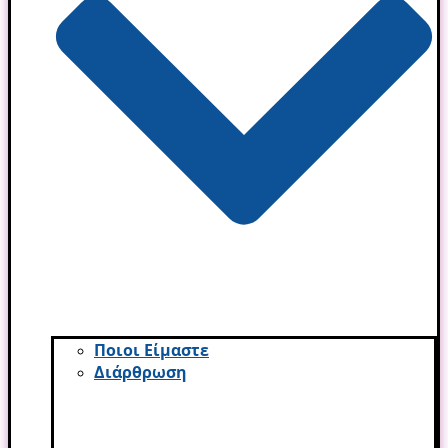
Ποιοι Είμαστε
Διάρθρωση