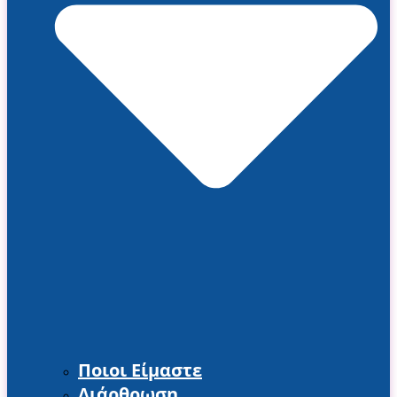
Ποιοι Είμαστε
Διάρθρωση