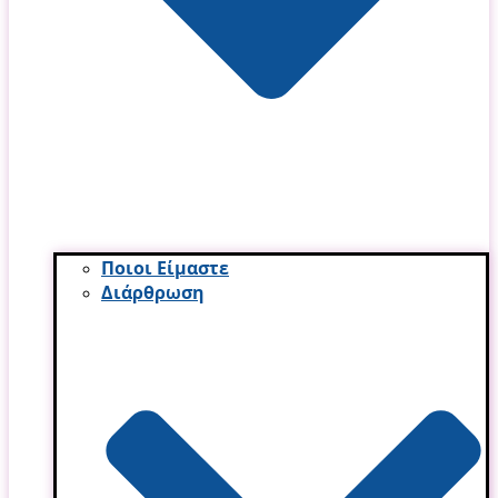
Ποιοι Είμαστε
Διάρθρωση