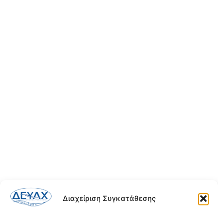
Διαχείριση Συγκατάθεσης