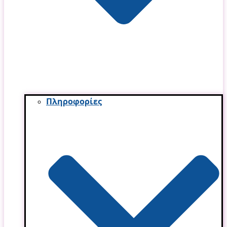
Πληροφορίες