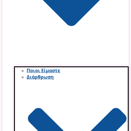
Ποιοι Είμαστε
Διάρθρωση