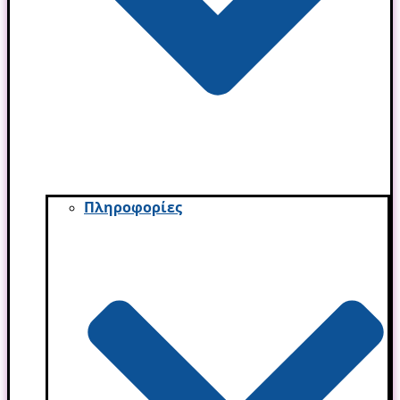
Πληροφορίες