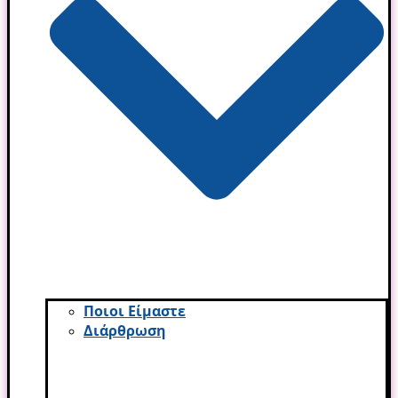
Ποιοι Είμαστε
Διάρθρωση