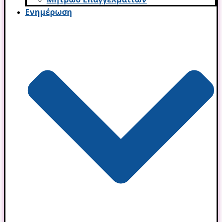
Ενημέρωση