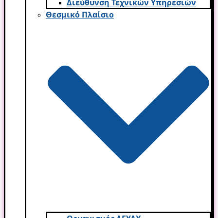
Διεύθυνση Τεχνικών Υπηρεσιών
Θεσμικό Πλαίσιο