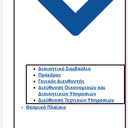
Διοικητικό Συμβούλιο
Πρόεδρος
Γενικός Διευθυντής
Διεύθυνση Οικονομικών και
Διοικητικών Υπηρεσι­ών
Διεύθυνση Τεχνικών Υπηρεσιών
Θεσμικό Πλαίσιο