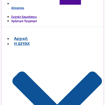
deyaxiou
Συχνές Ερωτήσεις
Χρήσιμα Έγγραφα
Αρχική
Η ΔΕΥΑΧ