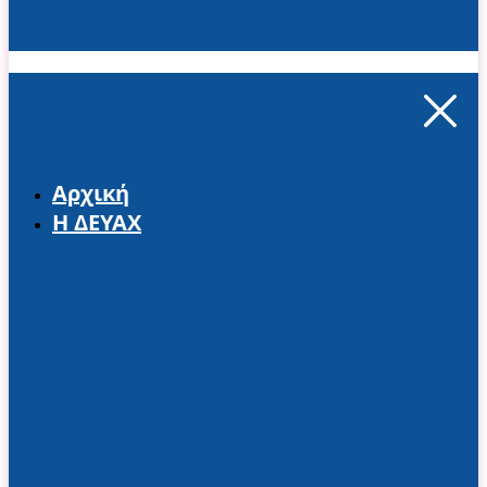
Αρχική
Η ΔΕΥΑΧ