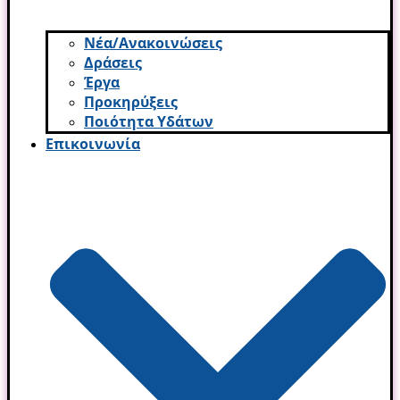
Νέα/Ανακοινώσεις
Δράσεις
Έργα
Προκηρύξεις
Ποιότητα Υδάτων
Επικοινωνία