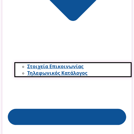
Στοιχεία Επικοινωνίας
Τηλεφωνικός Κατάλογος