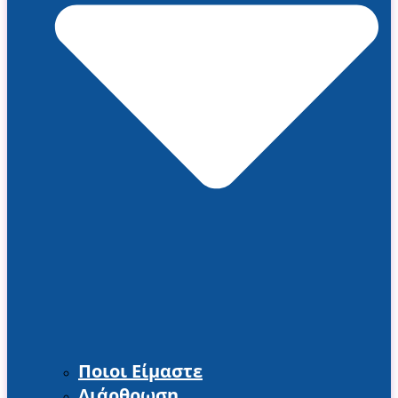
Ποιοι Είμαστε
Διάρθρωση