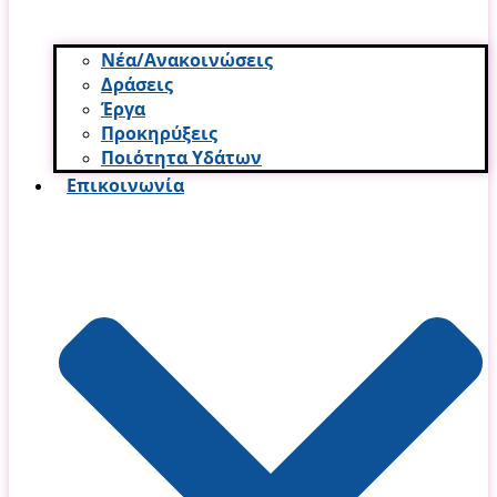
Νέα/Ανακοινώσεις
Δράσεις
Έργα
Προκηρύξεις
Ποιότητα Υδάτων
Επικοινωνία