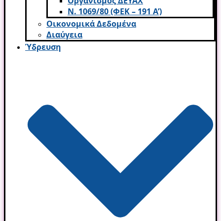
Οργανισμός ΔΕΥΑΧ
Ν. 1069/80 (ΦΕΚ – 191 Α’)
Οικονομικά Δεδομένα
Διαύγεια
Ύδρευση