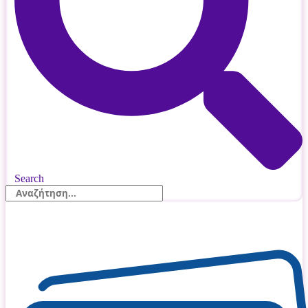
Search