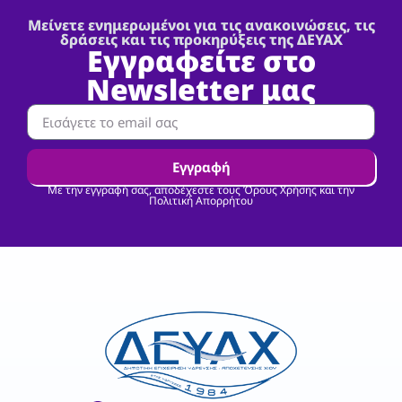
Μείνετε ενημερωμένοι για τις ανακοινώσεις, τις
δράσεις και τις προκηρύξεις της ΔΕΥΑΧ
Εγγραφείτε στο
Newsletter μας
Εγγραφή
Με την εγγραφή σας, αποδέχεστε τους Όρους Χρήσης και την
Πολιτική Απορρήτου