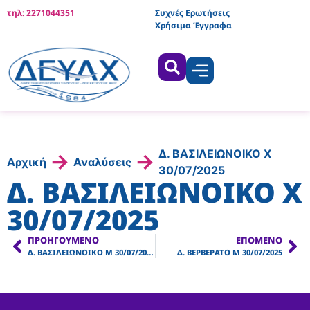
τηλ: 2271044351
Συχνές Ερωτήσεις
Χρήσιμα Έγγραφα
Δ. ΒΑΣΙΛΕΙΩΝΟΙΚΟ Χ
→
→
Αρχική
Αναλύσεις
30/07/2025
Δ. ΒΑΣΙΛΕΙΩΝΟΙΚΟ Χ
30/07/2025
ΠΡΟΗΓΟΎΜΕΝΟ
ΕΠΌΜΕΝΟ
Δ. ΒΑΣΙΛΕΙΩΝΟΙΚΟ Μ 30/07/2025
Δ. ΒΕΡΒΕΡΑΤΟ Μ 30/07/2025