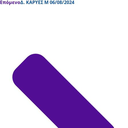
Επόμενο
Δ. ΚΑΡΥΕΣ Μ 06/08/2024