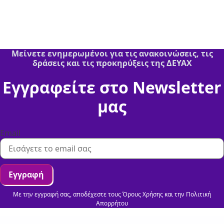
Μείνετε ενημερωμένοι για τις ανακοινώσεις, τις
δράσεις και τις προκηρύξεις της ΔΕΥΑΧ
Εγγραφείτε στο Newsletter
μας
Email
Εγγραφή
Με την εγγραφή σας, αποδέχεστε τους Όρους Χρήσης και την Πολιτική
Απορρήτου