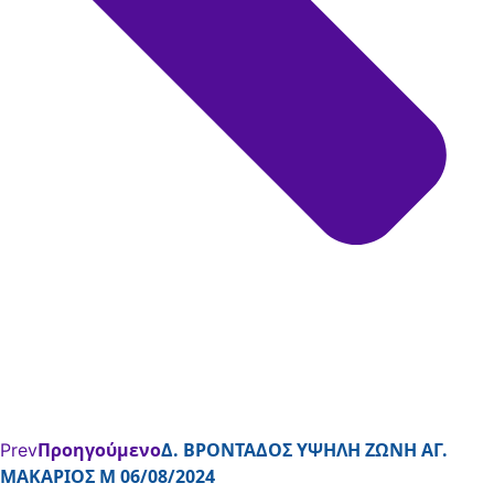
Προηγούμενο
Δ. ΒΡΟΝΤΑΔΟΣ ΥΨΗΛΗ ΖΩΝΗ ΑΓ.
Prev
ΜΑΚΑΡΙΟΣ Μ 06/08/2024