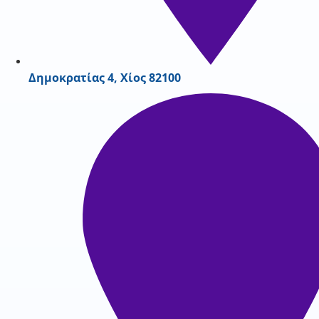
Δημοκρατίας 4, Χίος 82100