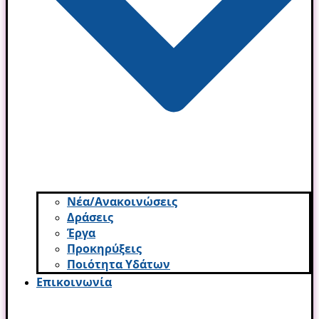
Νέα/Ανακοινώσεις
Δράσεις
Έργα
Προκηρύξεις
Ποιότητα Υδάτων
Επικοινωνία