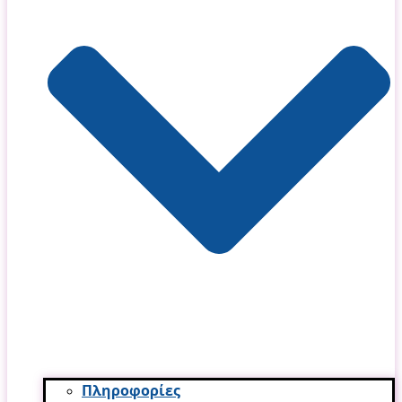
Πληροφορίες