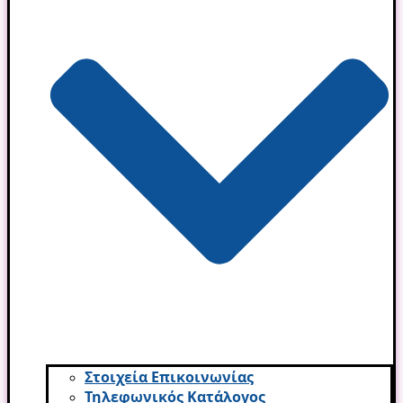
Στοιχεία Επικοινωνίας
Τηλεφωνικός Κατάλογος