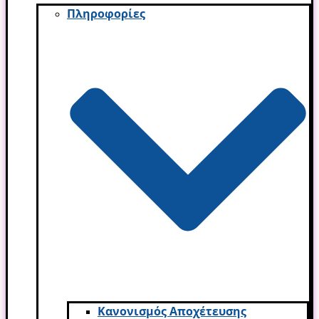
Πληροφορίες
Κανονισμός Αποχέτευσης