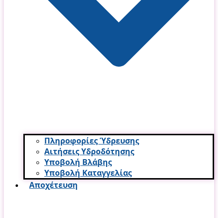
Πληροφορίες Ύδρευσης
Αιτήσεις Υδροδότησης
Υποβολή Βλάβης
Υποβολή Καταγγελίας
Αποχέτευση