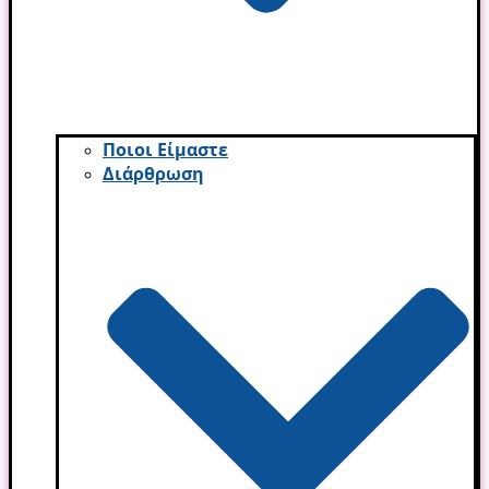
Ποιοι Είμαστε
Διάρθρωση