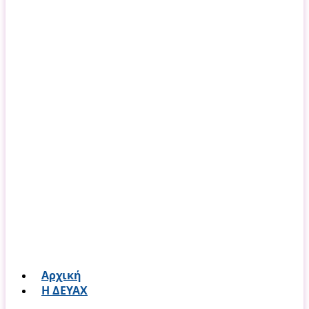
Αρχική
Η ΔΕΥΑΧ