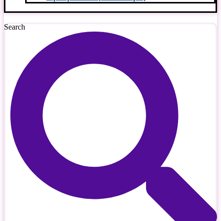
Search