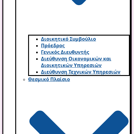
Διοικητικό Συμβούλιο
Πρόεδρος
Γενικός Διευθυντής
Διεύθυνση Οικονομικών και
Διοικητικών Υπηρεσι­ών
Διεύθυνση Τεχνικών Υπηρεσιών
Θεσμικό Πλαίσιο