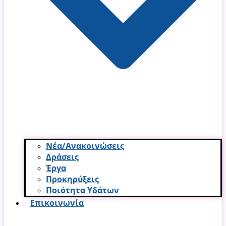
Νέα/Ανακοινώσεις
Δράσεις
Έργα
Προκηρύξεις
Ποιότητα Υδάτων
Επικοινωνία