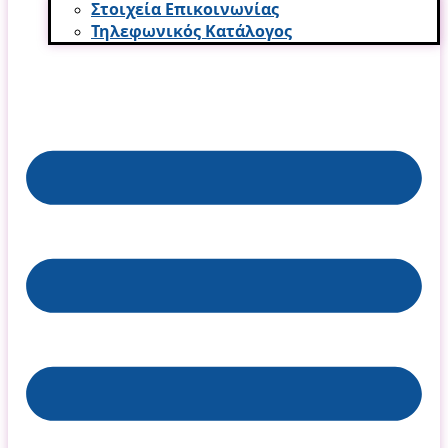
Στοιχεία Επικοινωνίας
Τηλεφωνικός Κατάλογος