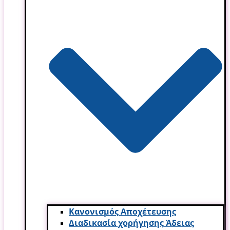
Κανονισμός Αποχέτευσης
Διαδικασία χορήγησης Άδειας