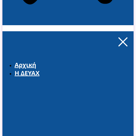
Αρχική
Η ΔΕΥΑΧ