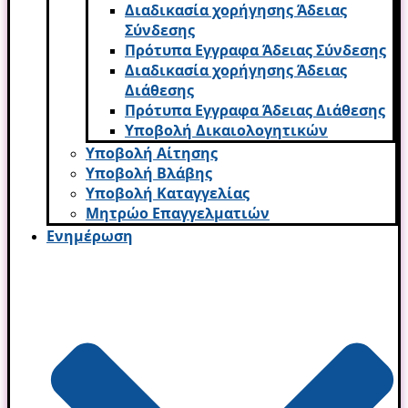
Διαδικασία χορήγησης Άδειας
Σύνδεσης
Πρότυπα Εγγραφα Άδειας Σύνδεσης
Διαδικασία χορήγησης Άδειας
Διάθεσης
Πρότυπα Εγγραφα Άδειας Διάθεσης
Υποβολή Δικαιολογητικών
Υποβολή Αίτησης
Υποβολή Βλάβης
Υποβολή Καταγγελίας
Μητρώο Επαγγελματιών
Ενημέρωση