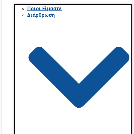
Ποιοι Είμαστε
Διάρθρωση