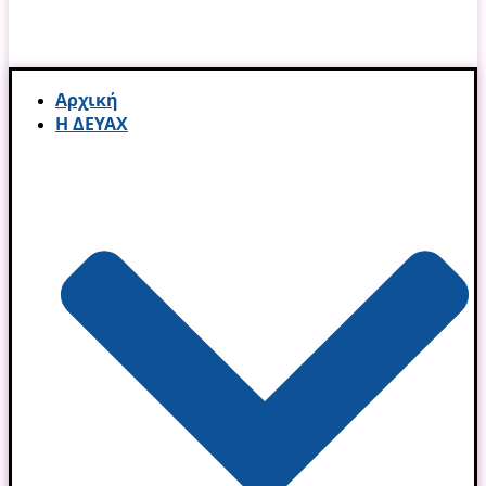
Αρχική
Η ΔΕΥΑΧ