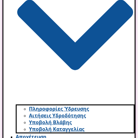
Πληροφορίες Ύδρευσης
Αιτήσεις Υδροδότησης
Υποβολή Βλάβης
Υποβολή Καταγγελίας
Αποχέτευση