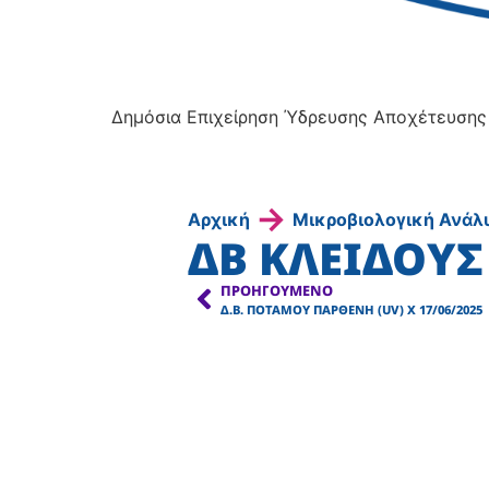
Δημόσια Επιχείρηση Ύδρευσης Αποχέτευσης
→
Αρχική
Μικροβιολογική Ανάλ
ΔΒ ΚΛΕΙΔΟΥΣ 
ΠΡΟΗΓΟΎΜΕΝΟ
Δ.Β. ΠΟΤΑΜΟΥ ΠΑΡΘΕΝΗ (UV) Χ 17/06/2025