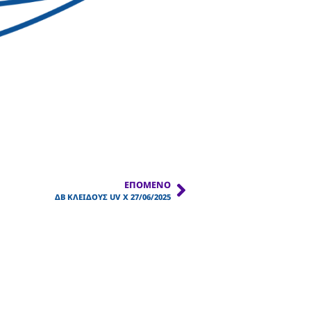
ΕΠΌΜΕΝΟ
ΔΒ ΚΛΕΙΔΟΥΣ UV Χ 27/06/2025