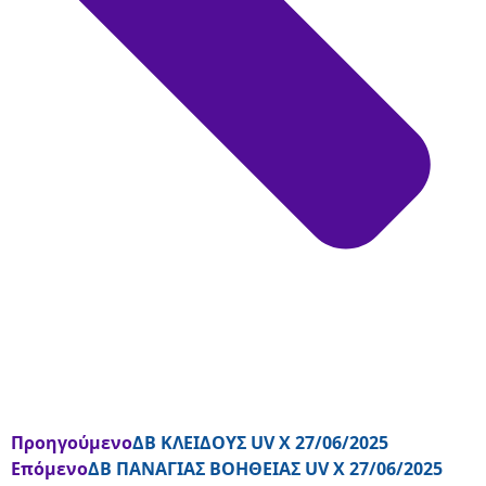
Προηγούμενο
ΔΒ ΚΛΕΙΔΟΥΣ UV Χ 27/06/2025
Επόμενο
ΔΒ ΠΑΝΑΓΙΑΣ ΒΟΗΘΕΙΑΣ UV Χ 27/06/2025