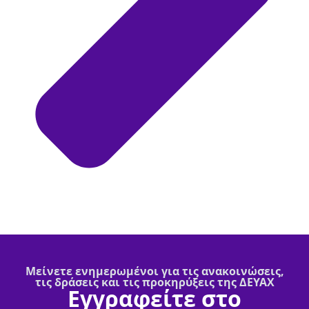
Μείνετε ενημερωμένοι για τις ανακοινώσεις,
τις δράσεις και τις προκηρύξεις της ΔΕΥΑΧ
Εγγραφείτε στο