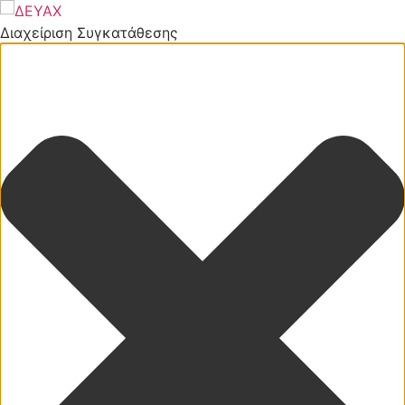
Διαχείριση Συγκατάθεσης