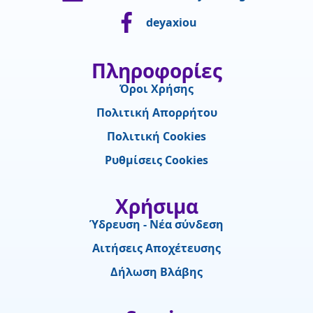
deyaxiou
Πληροφορίες
Όροι Χρήσης
Πολιτική Απορρήτου
Πολιτική Cookies
Ρυθμίσεις Cookies
Χρήσιμα
Ύδρευση - Νέα σύνδεση
Αιτήσεις Αποχέτευσης
Δήλωση Βλάβης