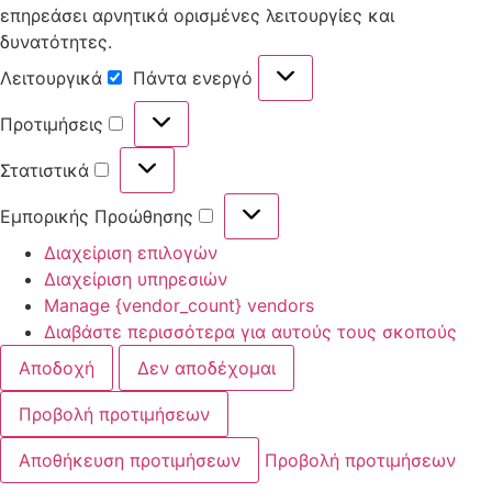
επηρεάσει αρνητικά ορισμένες λειτουργίες και
δυνατότητες.
Λειτουργικά
Πάντα ενεργό
Προτιμήσεις
Στατιστικά
Εμπορικής Προώθησης
Διαχείριση επιλογών
Διαχείριση υπηρεσιών
Manage {vendor_count} vendors
Διαβάστε περισσότερα για αυτούς τους σκοπούς
Αποδοχή
Δεν αποδέχομαι
Προβολή προτιμήσεων
Αποθήκευση προτιμήσεων
Προβολή προτιμήσεων