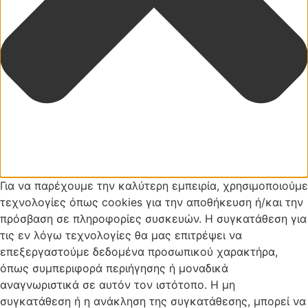
Για να παρέχουμε την καλύτερη εμπειρία, χρησιμοποιούμε
τεχνολογίες όπως cookies για την αποθήκευση ή/και την
πρόσβαση σε πληροφορίες συσκευών. Η συγκατάθεση για
τις εν λόγω τεχνολογίες θα μας επιτρέψει να
επεξεργαστούμε δεδομένα προσωπικού χαρακτήρα,
όπως συμπεριφορά περιήγησης ή μοναδικά
αναγνωριστικά σε αυτόν τον ιστότοπο. Η μη
συγκατάθεση ή η ανάκληση της συγκατάθεσης, μπορεί να