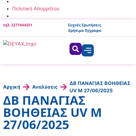
Πολιτική Απορρήτου
τηλ: 2271044351
Συχνές Ερωτήσεις
Χρήσιμα Έγγραφα
ΔΒ ΠΑΝΑΓΙΑΣ ΒΟΗΘΕΙΑΣ
→
→
Αρχική
Αναλύσεις
UV Μ 27/06/2025
ΔΒ ΠΑΝΑΓΙΑΣ
ΒΟΗΘΕΙΑΣ UV Μ
27/06/2025