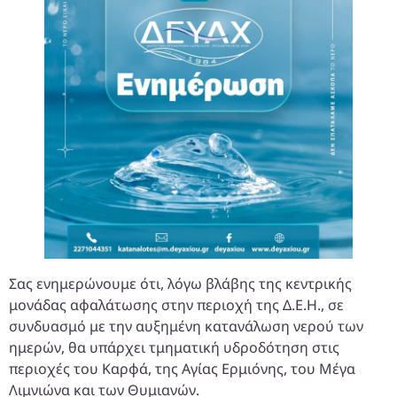
Σας ενημερώνουμε ότι, λόγω βλάβης της κεντρικής
μονάδας αφαλάτωσης στην περιοχή της Δ.Ε.Η., σε
συνδυασμό με την αυξημένη κατανάλωση νερού των
ημερών, θα υπάρχει τμηματική υδροδότηση στις
περιοχές του Καρφά, της Αγίας Ερμιόνης, του Μέγα
Λιμνιώνα και των Θυμιανών.