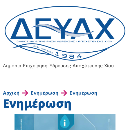
Δημόσια Επιχείρηση Ύδρευσης Αποχέτευσης Χίου
→
→
Αρχική
Ενημέρωση
Ενημέρωση
Ενημέρωση