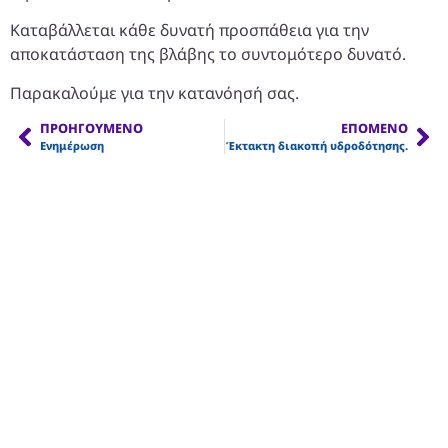
Καταβάλλεται κάθε δυνατή προσπάθεια για την
αποκατάσταση της βλάβης το συντομότερο δυνατό.
Παρακαλούμε για την κατανόησή σας.
ΠΡΟΗΓΟΎΜΕΝΟ
ΕΠΌΜΕΝΟ
Ενημέρωση
Έκτακτη διακοπή υδροδότησης.