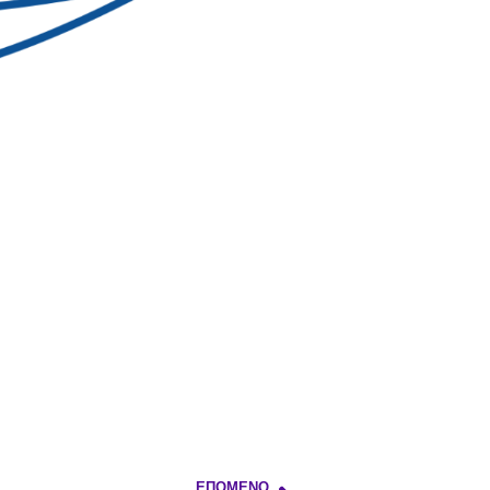
ΕΠΌΜΕΝΟ