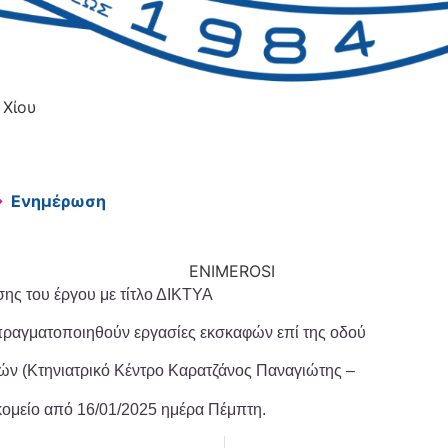
 Χίου
→
Ενημέρωση
σης του έργου με τίτλο ΔΙΚΤΥΑ
ματοποιηθούν εργασίες εκσκαφών επί της οδού
ών (Κτηνιατρικό Κέντρο Καρατζάνος Παναγιώτης –
κομείο από 16/01/2025 ημέρα Πέμπτη.