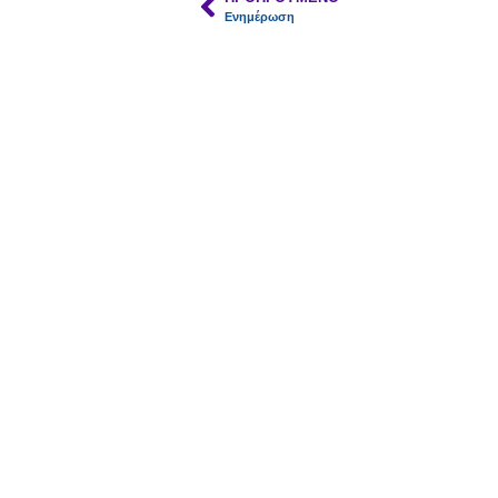
Ενημέρωση