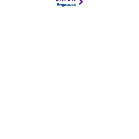
Ενημέρωση