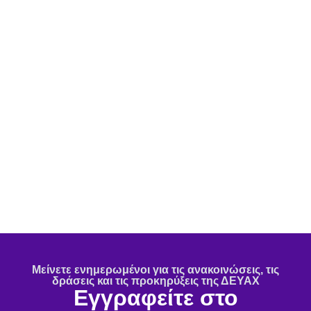
Μείνετε ενημερωμένοι για τις ανακοινώσεις, τις
δράσεις και τις προκηρύξεις της ΔΕΥΑΧ
Εγγραφείτε στο