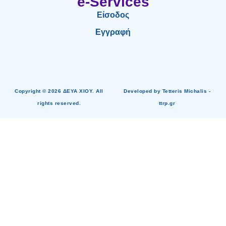
e-Services
Είσοδος
Εγγραφή
Copyright © 2026 ΔΕΥΑ ΧΙΟΥ. All
Developed by Tetteris Michalis -
rights reserved.
ttrp.gr