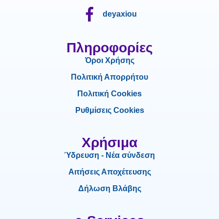
deyaxiou
Πληροφορίες
Όροι Χρήσης
Πολιτική Απορρήτου
Πολιτική Cookies
Ρυθμίσεις Cookies
Χρήσιμα
Ύδρευση - Νέα σύνδεση
Αιτήσεις Αποχέτευσης
Δήλωση Βλάβης