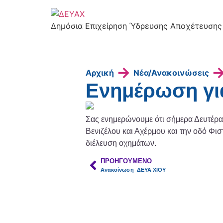
Δημόσια Επιχείρηση Ύδρευσης Αποχέτευσης
→
Αρχική
Νέα/Ανακοινώσεις
Ενημέρωση γι
Σας ενημερώνουμε ότι σήμερα Δευτέρα,
Βενιζέλου και Αχέρμου και την οδό Φισ
διέλευση οχημάτων.
ΠΡΟΗΓΟΎΜΕΝΟ
Ανακοίνωση ΔΕΥΑ ΧΙΟΥ