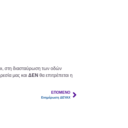
έρι, στη διασταύρωση των οδών
ηρεσία μας και
ΔΕΝ
θα επιτρέπεται η
ΕΠΌΜΕΝΟ
Ενημέρωση ΔΕΥΑΧ