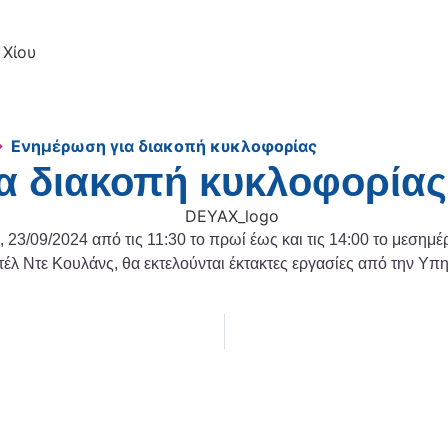
 Χίου
→
Ενημέρωση για διακοπή κυκλοφορίας
α διακοπή κυκλοφορίας
 23/09/2024 από τις 11:30 το πρωί έως και τις 14:00 το μεσημ
τέλ Ντε Κουλάνς, θα εκτελούνται έκτακτες εργασίες από την Υπ