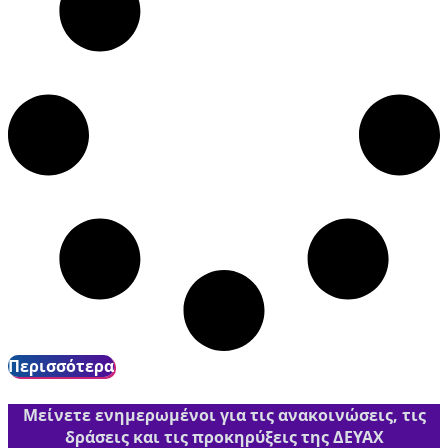
Περισσότερα
Μείνετε ενημερωμένοι για τις ανακοινώσεις, τις
δράσεις και τις προκηρύξεις της ΔΕΥΑΧ