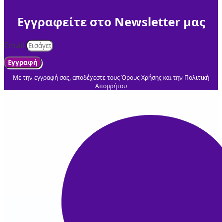
Εγγραφείτε στο Newsletter μας
Email
Εγγραφή
Με την εγγραφή σας, αποδέχεστε τους Όρους Χρήσης και την Πολιτική
Απορρήτου