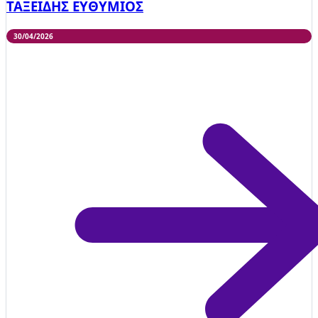
ΤΑΞΕΙΔΗΣ ΕΥΘΥΜΙΟΣ
30/04/2026