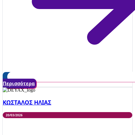
Περισσότερα
ΚΩΣΤΑΛΟΣ ΗΛΙΑΣ
20/03/2026