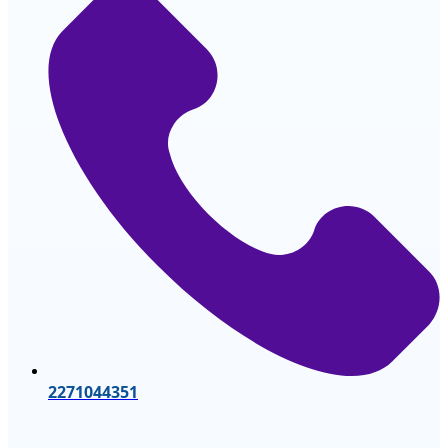
2271044351