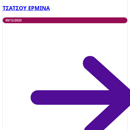
ΤΣΑΤΣΟΥ ΕΡΜΙΝΑ
09/12/2025