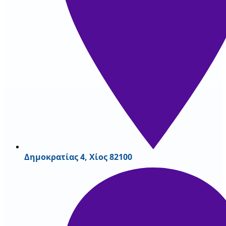
Δημοκρατίας 4, Χίος 82100