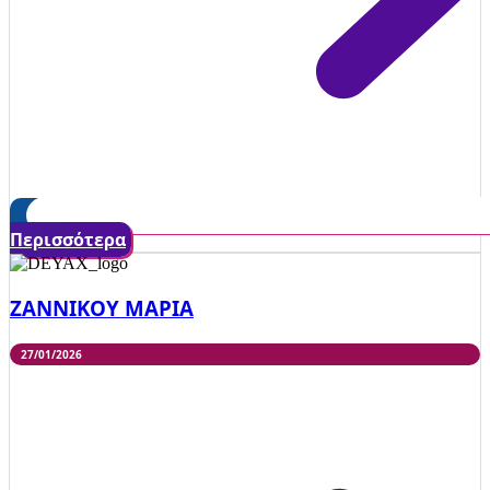
Περισσότερα
ΖΑΝΝΙΚΟΥ ΜΑΡΙΑ
27/01/2026