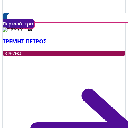
Περισσότερα
ΤΡΕΜΗΣ ΠΕΤΡΟΣ
01/04/2026