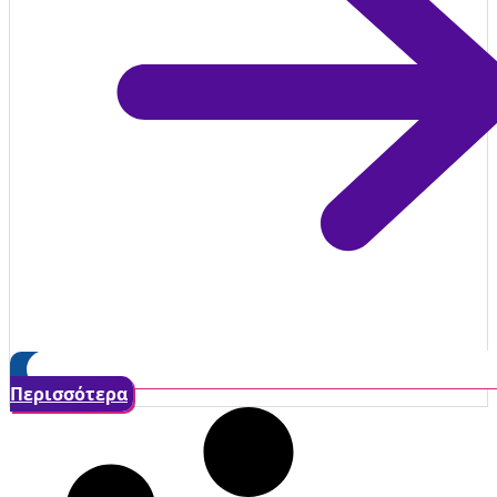
Περισσότερα