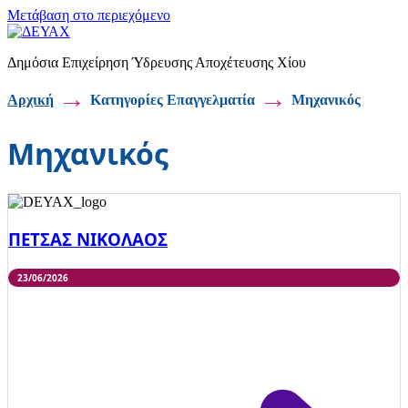
Μετάβαση στο περιεχόμενο
Δημόσια Επιχείρηση Ύδρευσης Αποχέτευσης Χίου
→
→
Αρχική
Κατηγορίες Επαγγελματία
Μηχανικός
Μηχανικός
ΠΕΤΣΑΣ ΝΙΚΟΛΑΟΣ
23/06/2026