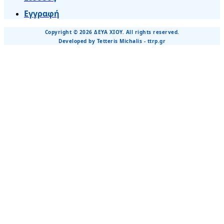
Εγγραφή
Copyright © 2026 ΔΕΥΑ ΧΙΟΥ. All rights reserved.
Developed by Tetteris Michalis - ttrp.gr