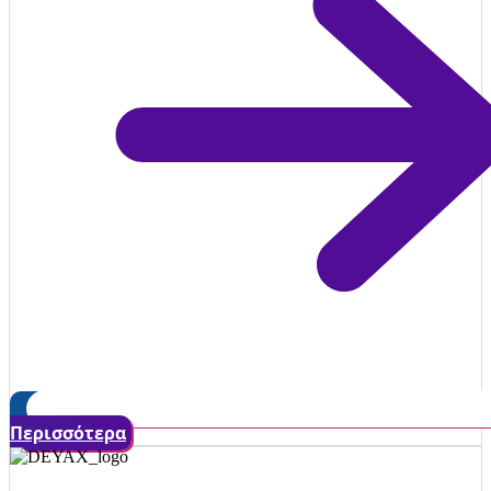
Περισσότερα