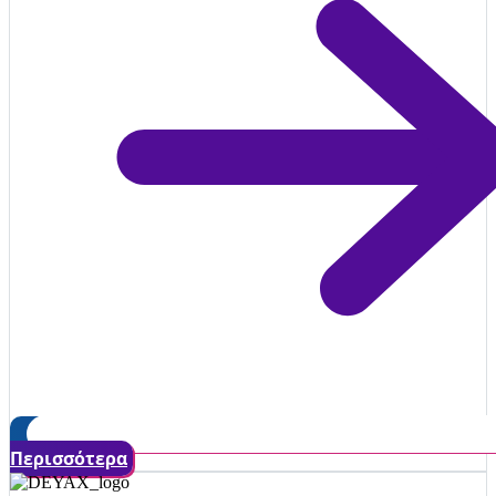
Περισσότερα