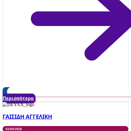
Περισσότερα
ΓΑΙΣΙΔΗ ΑΓΓΕΛΙΚΗ
02/04/2026