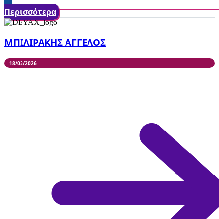
Περισσότερα
ΜΠΙΛΙΡΑΚΗΣ ΑΓΓΕΛΟΣ
18/02/2026