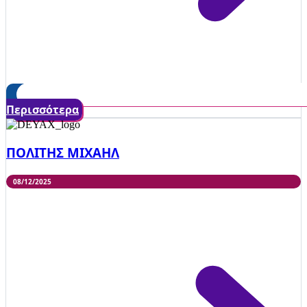
Περισσότερα
ΠΟΛΙΤΗΣ ΜΙΧΑΗΛ
08/12/2025