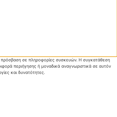
ην πρόσβαση σε πληροφορίες συσκευών. Η συγκατάθεση
ιφορά περιήγησης ή μοναδικά αναγνωριστικά σε αυτόν
γίες και δυνατότητες.