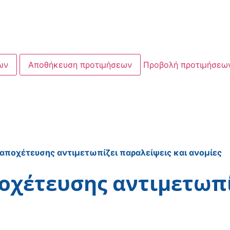
ων
Αποθήκευση προτιμήσεων
Προβολή προτιμήσεω
αποχέτευσης αντιμετωπίζει παραλείψεις και ανομίες
οχέτευσης αντιμετωπί