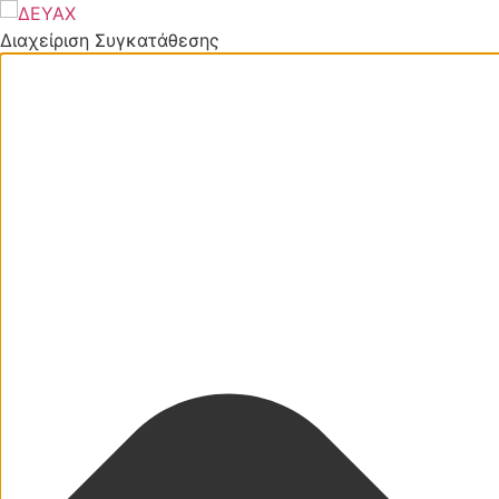
Διαχείριση Συγκατάθεσης