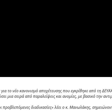
 για το νέο κανονισμό αποχέτευσης που εγκρίθηκε από τη ΔΕΥΑ
ώσει μια σειρά από παραλείψεις και ανομίες, με βασικό την α
οι προβλεπόμενες διαδικασίες» λέει ο κ. Μανωλάκης, σημειώνο