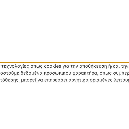
ε τεχνολογίες όπως cookies για την αποθήκευση ή/και τ
εργαστούμε δεδομένα προσωπικού χαρακτήρα, όπως συμπερ
άθεσης, μπορεί να επηρεάσει αρνητικά ορισμένες λειτουρ