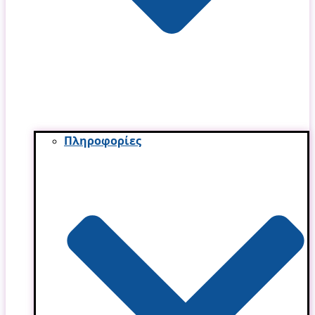
Πληροφορίες