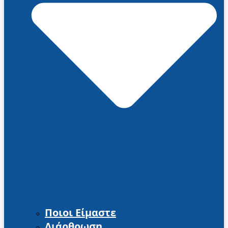
Ποιοι Είμαστε
Διάρθρωση