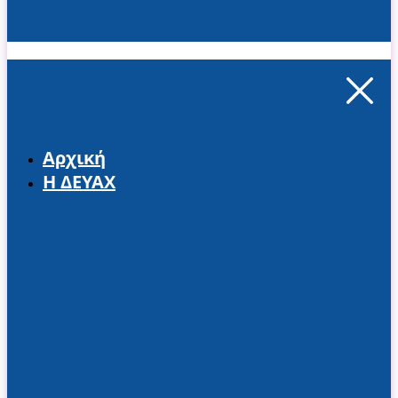
Αρχική
Η ΔΕΥΑΧ