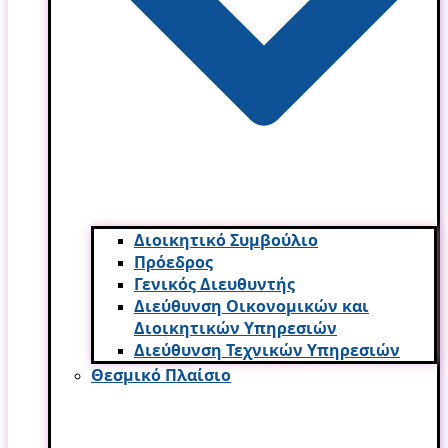
Διοικητικό Συμβούλιο
Πρόεδρος
Γενικός Διευθυντής
Διεύθυνση Οικονομικών και
Διοικητικών Υπηρεσι­ών
Διεύθυνση Τεχνικών Υπηρεσιών
Θεσμικό Πλαίσιο