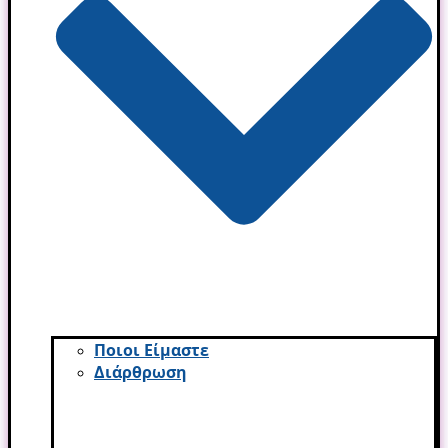
Ποιοι Είμαστε
Διάρθρωση