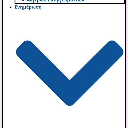
Ενημέρωση