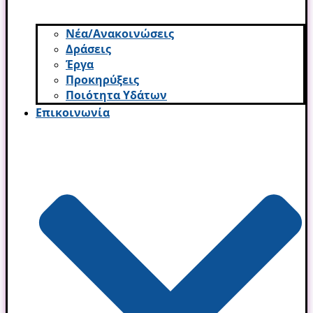
Νέα/Ανακοινώσεις
Δράσεις
Έργα
Προκηρύξεις
Ποιότητα Υδάτων
Επικοινωνία