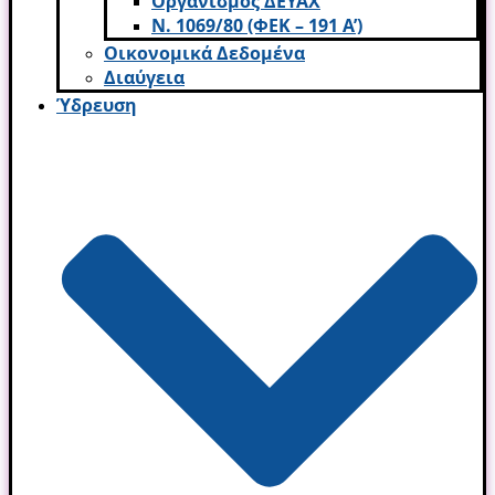
Οργανισμός ΔΕΥΑΧ
Ν. 1069/80 (ΦΕΚ – 191 Α’)
Οικονομικά Δεδομένα
Διαύγεια
Ύδρευση