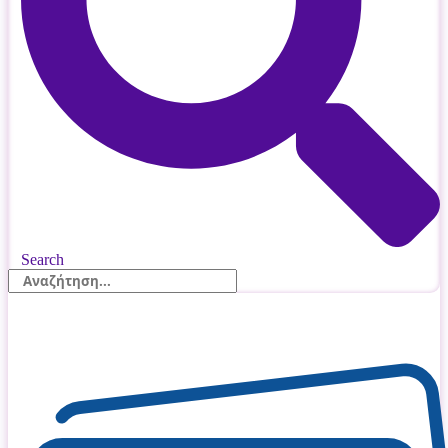
Search