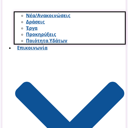
Νέα/Ανακοινώσεις
Δράσεις
Έργα
Προκηρύξεις
Ποιότητα Υδάτων
Επικοινωνία