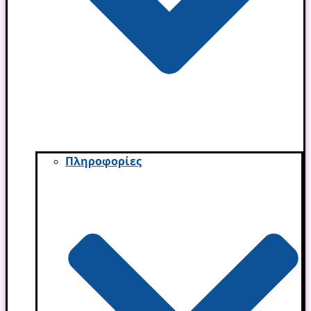
Πληροφορίες