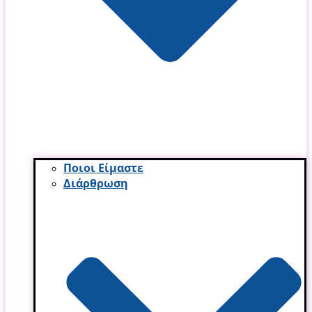
Ποιοι Είμαστε
Διάρθρωση