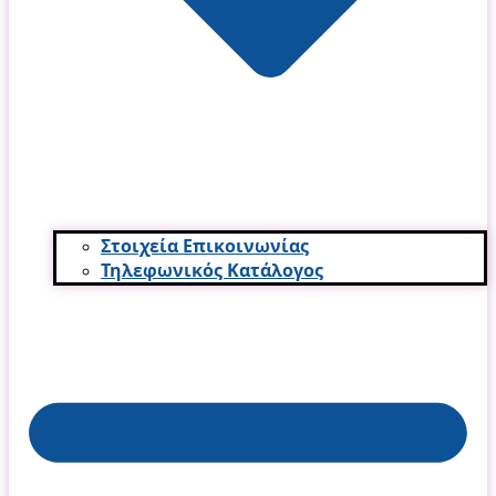
Στοιχεία Επικοινωνίας
Τηλεφωνικός Κατάλογος