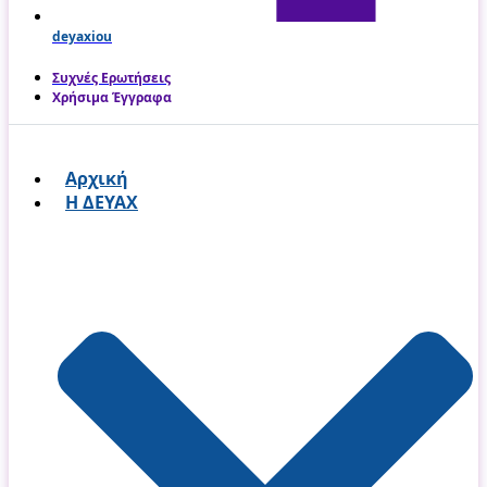
deyaxiou
Συχνές Ερωτήσεις
Χρήσιμα Έγγραφα
Αρχική
Η ΔΕΥΑΧ