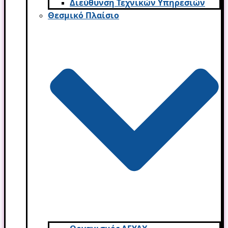
Διεύθυνση Τεχνικών Υπηρεσιών
Θεσμικό Πλαίσιο