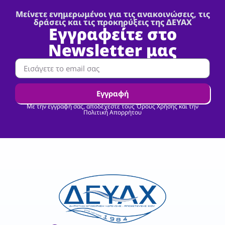
Μείνετε ενημερωμένοι για τις ανακοινώσεις, τις
δράσεις και τις προκηρύξεις της ΔΕΥΑΧ
Εγγραφείτε στο
Newsletter μας
Εγγραφή
Με την εγγραφή σας, αποδέχεστε τους Όρους Χρήσης και την
Πολιτική Απορρήτου