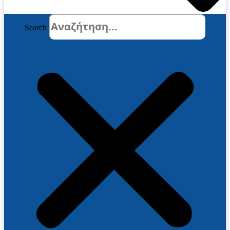
Search