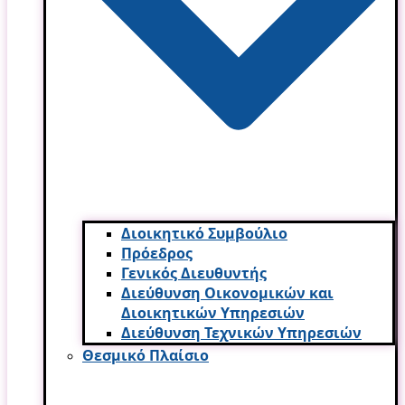
Διοικητικό Συμβούλιο
Πρόεδρος
Γενικός Διευθυντής
Διεύθυνση Οικονομικών και
Διοικητικών Υπηρεσι­ών
Διεύθυνση Τεχνικών Υπηρεσιών
Θεσμικό Πλαίσιο