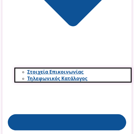
Στοιχεία Επικοινωνίας
Τηλεφωνικός Κατάλογος