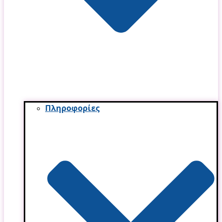
Πληροφορίες