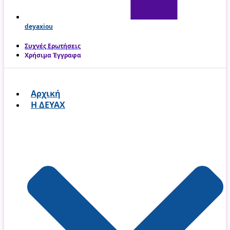
deyaxiou
Συχνές Ερωτήσεις
Χρήσιμα Έγγραφα
Αρχική
Η ΔΕΥΑΧ