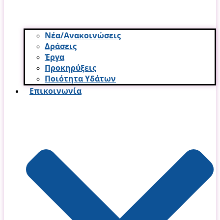
Νέα/Ανακοινώσεις
Δράσεις
Έργα
Προκηρύξεις
Ποιότητα Υδάτων
Επικοινωνία