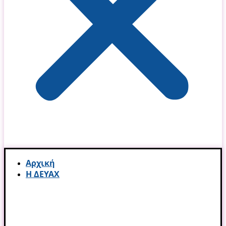
Αρχική
Η ΔΕΥΑΧ