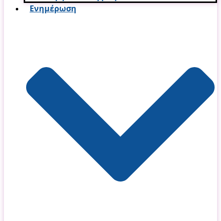
Ενημέρωση