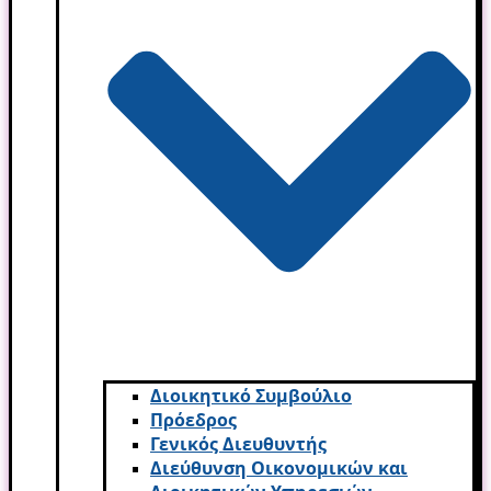
Διοικητικό Συμβούλιο
Πρόεδρος
Γενικός Διευθυντής
Διεύθυνση Οικονομικών και