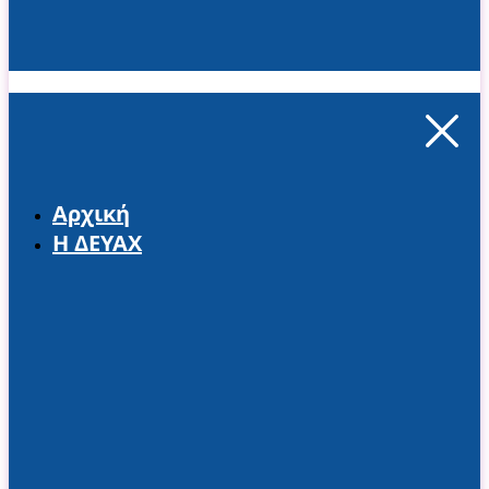
Αρχική
Η ΔΕΥΑΧ