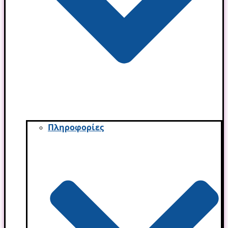
Πληροφορίες