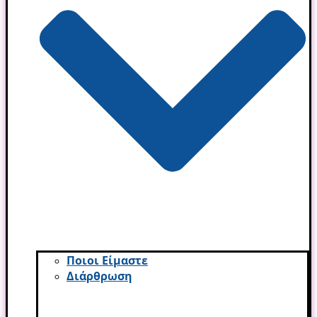
Ποιοι Είμαστε
Διάρθρωση