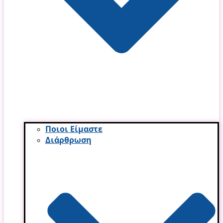
Ποιοι Είμαστε
Διάρθρωση