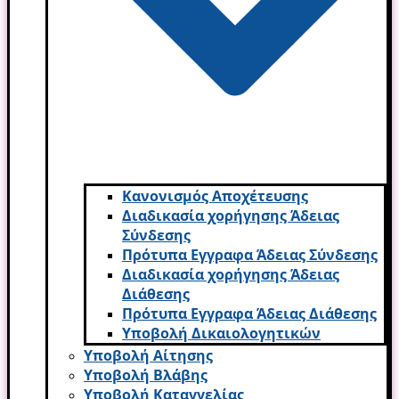
Κανονισμός Αποχέτευσης
Διαδικασία χορήγησης Άδειας
Σύνδεσης
Πρότυπα Εγγραφα Άδειας Σύνδεσης
Διαδικασία χορήγησης Άδειας
Διάθεσης
Πρότυπα Εγγραφα Άδειας Διάθεσης
Υποβολή Δικαιολογητικών
Υποβολή Αίτησης
Υποβολή Βλάβης
Υποβολή Καταγγελίας