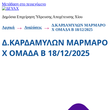
Μετάβαση στο περιεχόμενο
Δημόσια Επιχείρηση Ύδρευσης Αποχέτευσης Χίου
→
→
Δ.ΚΑΡΔΑΜΥΛΩΝ ΜΑΡΜΑΡΟ
Αρχική
Αναλύσεις
Χ ΟΜΑΔΑ Β 18/12/2025
Δ.ΚΑΡΔΑΜΥΛΩΝ ΜΑΡΜΑΡΟ
Χ ΟΜΑΔΑ Β 18/12/2025