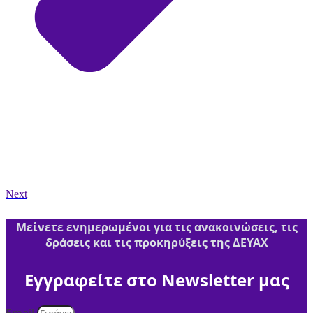
Next
Μείνετε ενημερωμένοι για τις ανακοινώσεις, τις
δράσεις και τις προκηρύξεις της ΔΕΥΑΧ
Εγγραφείτε στο Newsletter μας