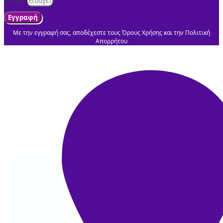
Email
Εγγραφή
Με την εγγραφή σας, αποδέχεστε τους Όρους Χρήσης και την Πολιτική
Απορρήτου