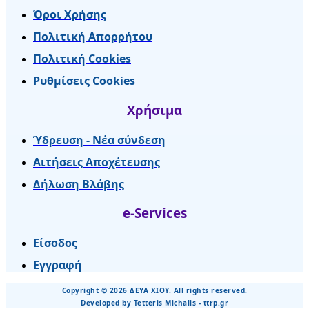
Όροι Χρήσης
Πολιτική Απορρήτου
Πολιτική Cookies
Ρυθμίσεις Cookies
Χρήσιμα
Ύδρευση - Νέα σύνδεση
Αιτήσεις Αποχέτευσης
Δήλωση Βλάβης
e-Services
Είσοδος
Εγγραφή
Copyright © 2026 ΔΕΥΑ ΧΙΟΥ. All rights reserved.
Developed by Tetteris Michalis - ttrp.gr