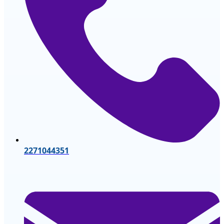
2271044351