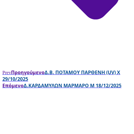
Προηγούμενο
Δ.Β. ΠΟΤΑΜΟΥ ΠΑΡΘΕΝΗ (UV) Χ
Prev
29/10/2025
Επόμενο
Δ.ΚΑΡΔΑΜΥΛΩΝ ΜΑΡΜΑΡΟ Μ 18/12/2025