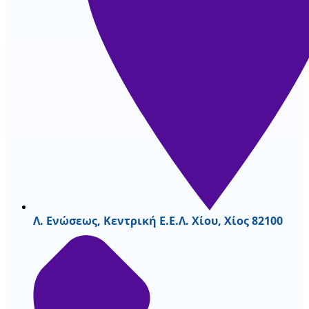
Λ. Ενώσεως, Κεντρική Ε.Ε.Λ. Χίου, Χίος 82100