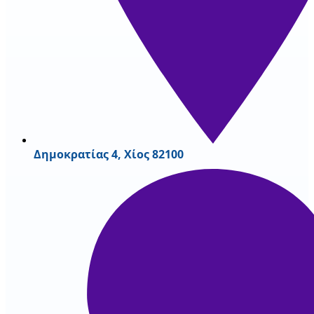
Δημοκρατίας 4, Χίος 82100