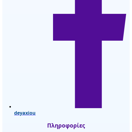
deyaxiou
Πληροφορίες