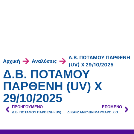
Δ.Β. ΠΟΤΑΜΟΥ ΠΑΡΘΕΝΗ
→
→
Αρχική
Αναλύσεις
(UV) Χ 29/10/2025
Δ.Β. ΠΟΤΑΜΟΥ
ΠΑΡΘΕΝΗ (UV) Χ
29/10/2025
ΠΡΟΗΓΟΎΜΕΝΟ
ΕΠΌΜΕΝΟ
Δ.Β. ΠΟΤΑΜΟΥ ΠΑΡΘΕΝΗ (UV) Μ 29/10/2025
Δ.ΚΑΡΔΑΜΥΛΩΝ ΜΑΡΜΑΡΟ Χ ΟΜΑΔΑ Β 18/12/2025