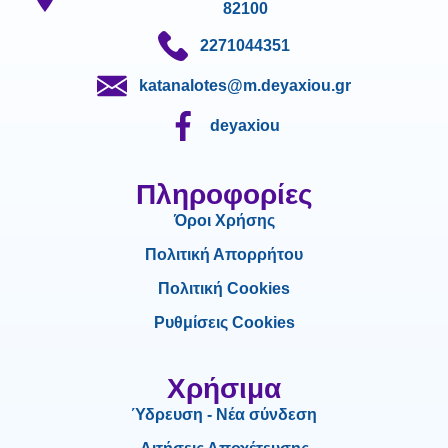
82100
2271044351
katanalotes@m.deyaxiou.gr
deyaxiou
Πληροφορίες
Όροι Χρήσης
Πολιτική Απορρήτου
Πολιτική Cookies
Ρυθμίσεις Cookies
Χρήσιμα
Ύδρευση - Νέα σύνδεση