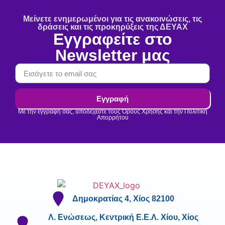
Μείνετε ενημερωμένοι για τις ανακοινώσεις, τις
δράσεις και τις προκηρύξεις της ΔΕΥΑΧ
Εγγραφείτε στο
Newsletter μας
Εγγραφή
Με την εγγραφή σας, αποδέχεστε τους Όρους Χρήσης και την Πολιτική
Απορρήτου
Δημοκρατίας 4, Χίος 82100
Λ. Ενώσεως, Κεντρική Ε.Ε.Λ. Χίου, Χίος