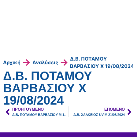
Δ.Β. ΠΟΤΑΜΟΥ
→
→
Αρχική
Αναλύσεις
ΒΑΡΒΑΣΙΟΥ Χ 19/08/2024
Δ.Β. ΠΟΤΑΜΟΥ
ΒΑΡΒΑΣΙΟΥ Χ
19/08/2024
ΠΡΟΗΓΟΎΜΕΝΟ
ΕΠΌΜΕΝΟ
Δ.Β. ΠΟΤΑΜΟΥ ΒΑΡΒΑΣΙΟΥ Μ 19/08/2024
Δ.Β. ΧΑΛΚΕΙΟΣ UV Μ 21/08/2024