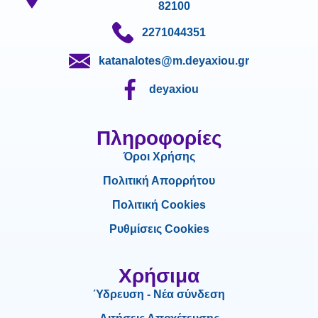
82100
2271044351
katanalotes@m.deyaxiou.gr
deyaxiou
Πληροφορίες
Όροι Χρήσης
Πολιτική Απορρήτου
Πολιτική Cookies
Ρυθμίσεις Cookies
Χρήσιμα
Ύδρευση - Νέα σύνδεση