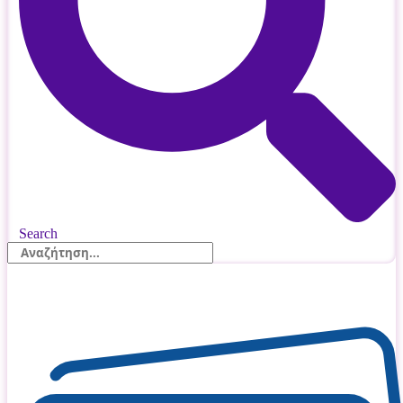
Search