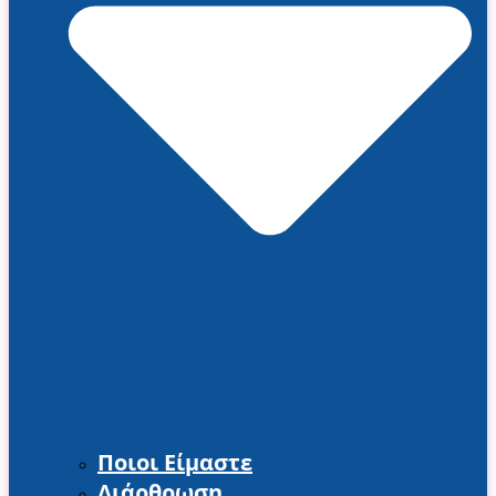
Ποιοι Είμαστε
Διάρθρωση