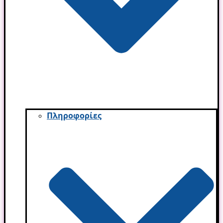
Πληροφορίες