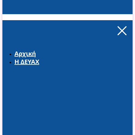
Αρχική
Η ΔΕΥΑΧ