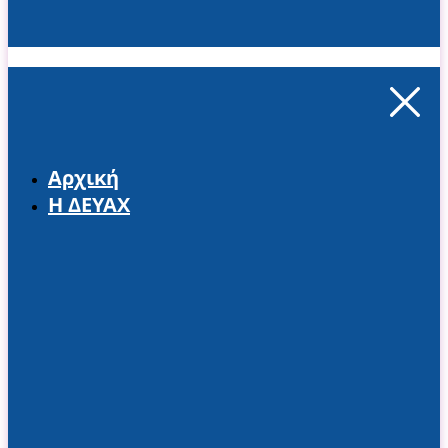
Αρχική
Η ΔΕΥΑΧ