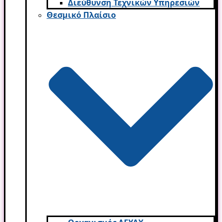
Διεύθυνση Τεχνικών Υπηρεσιών
Θεσμικό Πλαίσιο