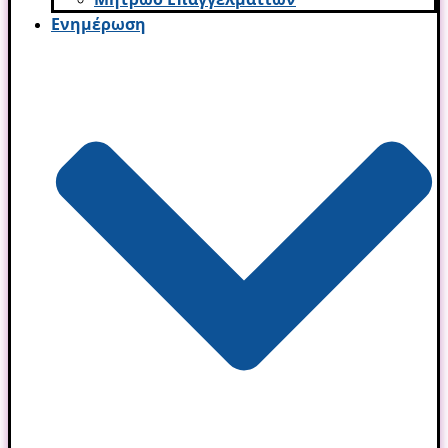
Ενημέρωση