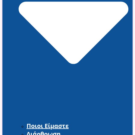
Ποιοι Είμαστε
Διάρθρωση