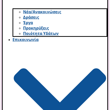
Νέα/Ανακοινώσεις
Δράσεις
Έργα
Προκηρύξεις
Ποιότητα Υδάτων
Επικοινωνία