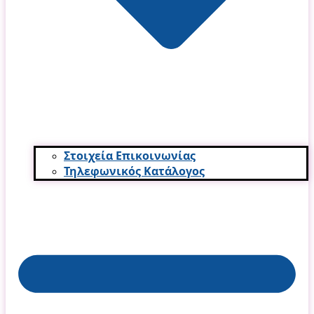
Στοιχεία Επικοινωνίας
Τηλεφωνικός Κατάλογος