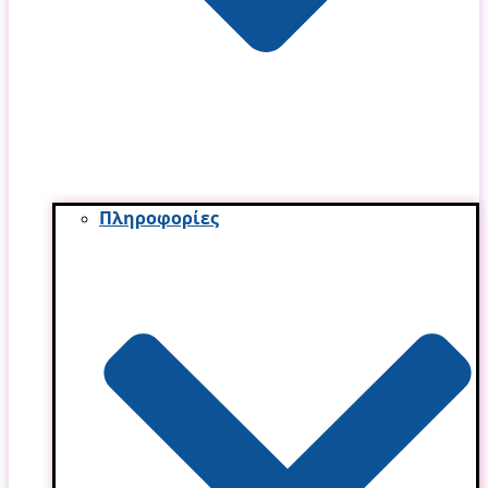
Πληροφορίες