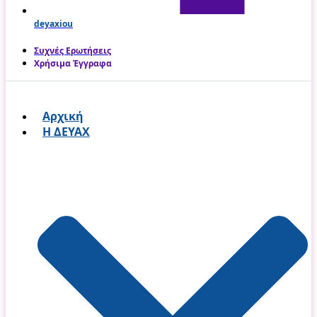
deyaxiou
Συχνές Ερωτήσεις
Χρήσιμα Έγγραφα
Αρχική
Η ΔΕΥΑΧ