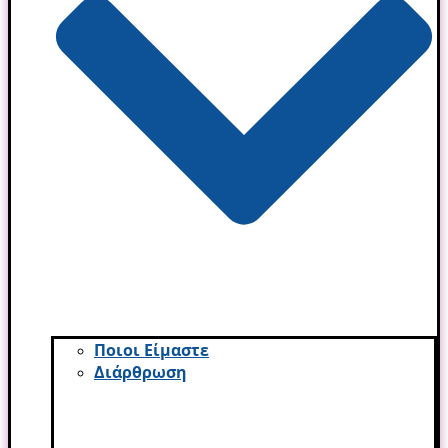
Ποιοι Είμαστε
Διάρθρωση