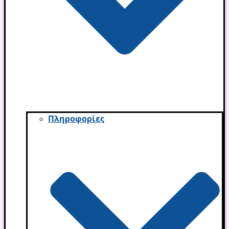
Πληροφορίες