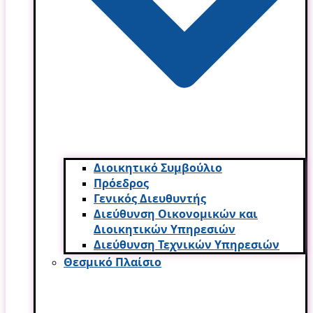
Διοικητικό Συμβούλιο
Πρόεδρος
Γενικός Διευθυντής
Διεύθυνση Οικονομικών και
Διοικητικών Υπηρεσι­ών
Διεύθυνση Τεχνικών Υπηρεσιών
Θεσμικό Πλαίσιο