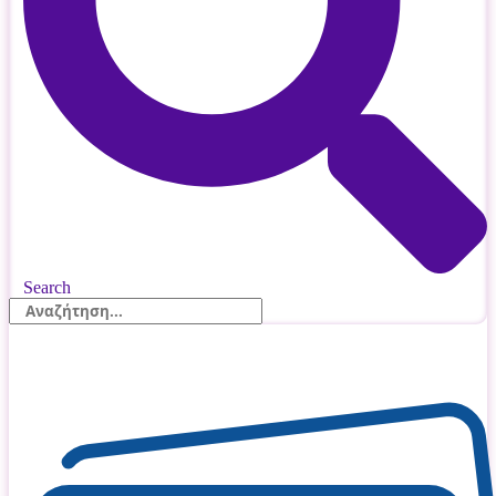
Search