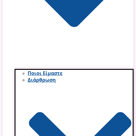
Ποιοι Είμαστε
Διάρθρωση