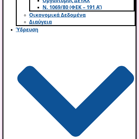
Οργανισμός ΔΕΥΑΧ
Ν. 1069/80 (ΦΕΚ – 191 Α’)
Οικονομικά Δεδομένα
Διαύγεια
Ύδρευση