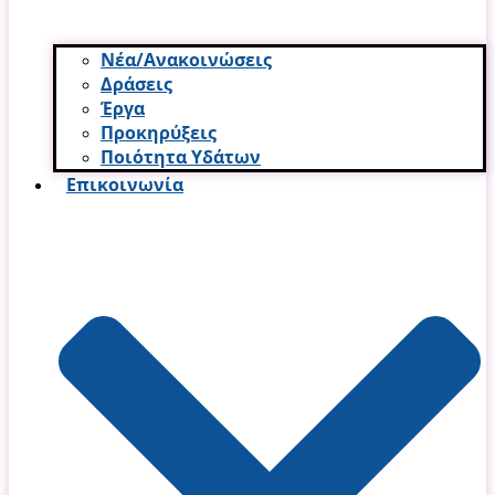
Νέα/Ανακοινώσεις
Δράσεις
Έργα
Προκηρύξεις
Ποιότητα Υδάτων
Επικοινωνία