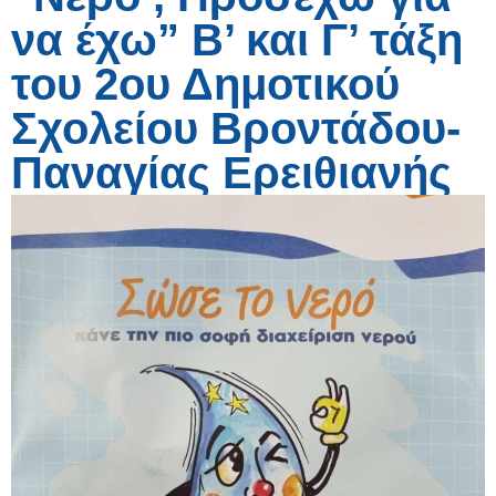
να έχω” Β’ και Γ’ τάξη
του 2ου Δημοτικού
Σχολείου Βροντάδου-
Παναγίας Ερειθιανής