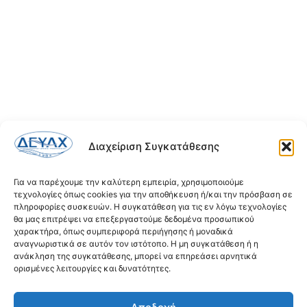
Διαχείριση Συγκατάθεσης
Για να παρέχουμε την καλύτερη εμπειρία, χρησιμοποιούμε
τεχνολογίες όπως cookies για την αποθήκευση ή/και την πρόσβαση σε
πληροφορίες συσκευών. Η συγκατάθεση για τις εν λόγω τεχνολογίες
θα μας επιτρέψει να επεξεργαστούμε δεδομένα προσωπικού
χαρακτήρα, όπως συμπεριφορά περιήγησης ή μοναδικά
αναγνωριστικά σε αυτόν τον ιστότοπο. Η μη συγκατάθεση ή η
ανάκληση της συγκατάθεσης, μπορεί να επηρεάσει αρνητικά
ορισμένες λειτουργίες και δυνατότητες.