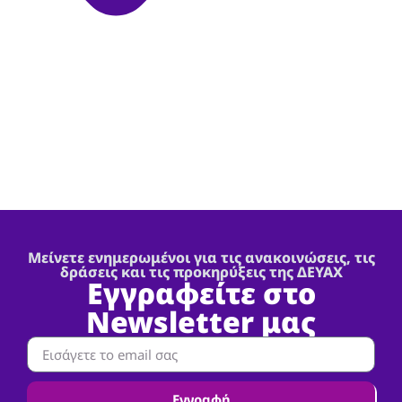
Μείνετε ενημερωμένοι για τις ανακοινώσεις, τις
δράσεις και τις προκηρύξεις της ΔΕΥΑΧ
Εγγραφείτε στο
Newsletter μας
Εγγραφή