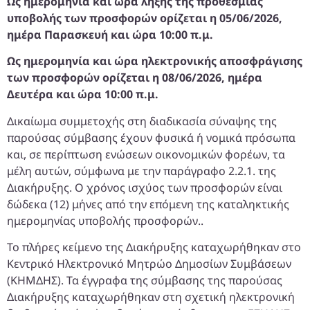
Ως ημερομηνία και ώρα λήξης της προθεσμίας
υποβολής των προσφορών ορίζεται η 05/06/2026,
ημέρα Παρασκευή και ώρα 10:00 π.μ.
Ως ημερομηνία και ώρα ηλεκτρονικής αποσφράγισης
των προσφορών ορίζεται η 08/06/2026, ημέρα
Δευτέρα και ώρα 10:00 π.μ.
Δικαίωμα συμμετοχής στη διαδικασία σύναψης της
παρούσας σύμβασης έχουν φυσικά ή νομικά πρόσωπα
και, σε περίπτωση ενώσεων οικονομικών φορέων, τα
μέλη αυτών, σύμφωνα με την παράγραφο 2.2.1. της
Διακήρυξης. Ο χρόνος ισχύος των προσφορών είναι
δώδεκα (12) μήνες από την επόμενη της καταληκτικής
ημερομηνίας υποβολής προσφορών..
Το πλήρες κείμενο της Διακήρυξης καταχωρήθηκαν στο
Κεντρικό Ηλεκτρονικό Μητρώο Δημοσίων Συμβάσεων
(ΚΗΜΔΗΣ). Τα έγγραφα της σύμβασης της παρούσας
Διακήρυξης καταχωρήθηκαν στη σχετική ηλεκτρονική