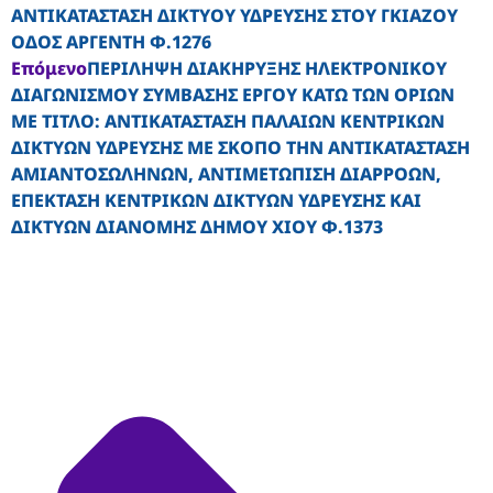
ΑΝΤΙΚΑΤΑΣΤΑΣΗ ΔΙΚΤΥΟΥ ΥΔΡΕΥΣΗΣ ΣΤΟΥ ΓΚΙΑΖΟΥ
ΟΔΟΣ ΑΡΓΕΝΤΗ Φ.1276
Επόμενο
ΠΕΡΙΛΗΨΗ ΔΙΑΚΗΡΥΞΗΣ ΗΛΕΚΤΡΟΝΙΚΟΥ
ΔΙΑΓΩΝΙΣΜΟΥ ΣΥΜΒΑΣΗΣ ΕΡΓΟΥ ΚΑΤΩ ΤΩΝ ΟΡΙΩΝ
ΜΕ ΤΙΤΛΟ: ΑΝΤΙΚΑΤΑΣΤΑΣΗ ΠΑΛΑΙΩΝ ΚΕΝΤΡΙΚΩΝ
ΔΙΚΤΥΩΝ ΥΔΡΕΥΣΗΣ ΜΕ ΣΚΟΠΟ ΤΗΝ ΑΝΤΙΚΑΤΑΣΤΑΣΗ
ΑΜΙΑΝΤΟΣΩΛΗΝΩΝ, ΑΝΤΙΜΕΤΩΠΙΣΗ ΔΙΑΡΡΟΩΝ,
ΕΠΕΚΤΑΣΗ ΚΕΝΤΡΙΚΩΝ ΔΙΚΤΥΩΝ ΥΔΡΕΥΣΗΣ ΚΑΙ
ΔΙΚΤΥΩΝ ΔΙΑΝΟΜΗΣ ΔΗΜΟΥ ΧΙΟΥ Φ.1373