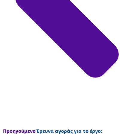
Προηγούμενο
Έρευνα αγοράς για το έργο: