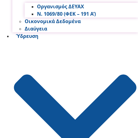
Οργανισμός ΔΕΥΑΧ
Ν. 1069/80 (ΦΕΚ – 191 Α’)
Οικονομικά Δεδομένα
Διαύγεια
Ύδρευση