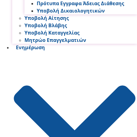
Πρότυπα Εγγραφα Άδειας Διάθεσης
Υποβολή Δικαιολογητικών
Υποβολή Αίτησης
Υποβολή Βλάβης
Υποβολή Καταγγελίας
Μητρώο Επαγγελματιών
Ενημέρωση