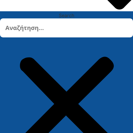
Search