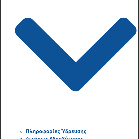
Πληροφορίες Ύδρευσης
Αιτήσεις Υδροδότησης