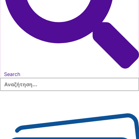
Search