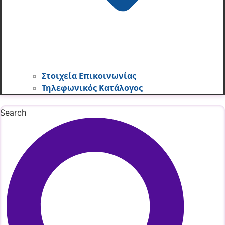
Στοιχεία Επικοινωνίας
Τηλεφωνικός Κατάλογος
Search