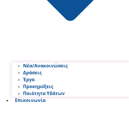
Νέα/Ανακοινώσεις
Δράσεις
Έργα
Προκηρύξεις
Ποιότητα Υδάτων
Επικοινωνία