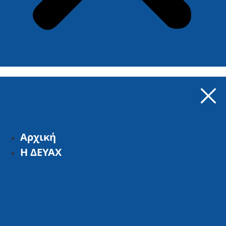
Αρχική
Η ΔΕΥΑΧ