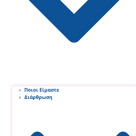
Ποιοι Είμαστε
Διάρθρωση