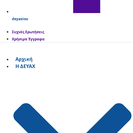
deyaxiou
Συχνές Ερωτήσεις
Χρήσιμα Έγγραφα
Αρχική
Η ΔΕΥΑΧ