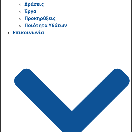
Δράσεις
Έργα
Προκηρύξεις
Ποιότητα Υδάτων
Επικοινωνία