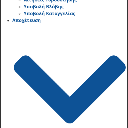
Υποβολή Βλάβης
Υποβολή Καταγγελίας
Αποχέτευση