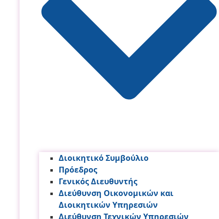
Διοικητικό Συμβούλιο
Πρόεδρος
Γενικός Διευθυντής
Διεύθυνση Οικονομικών και
Διοικητικών Υπηρεσι­ών
Διεύθυνση Τεχνικών Υπηρεσιών