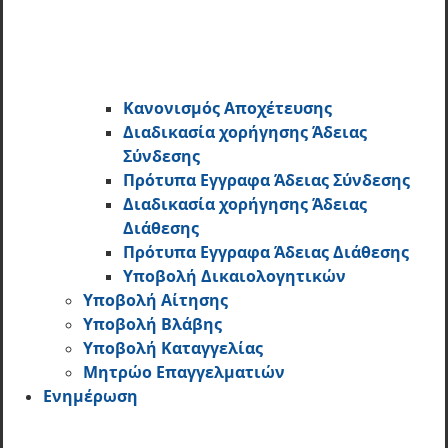
Κανονισμός Αποχέτευσης
Διαδικασία χορήγησης Άδειας
Σύνδεσης
Πρότυπα Εγγραφα Άδειας Σύνδεσης
Διαδικασία χορήγησης Άδειας
Διάθεσης
Πρότυπα Εγγραφα Άδειας Διάθεσης
Υποβολή Δικαιολογητικών
Υποβολή Αίτησης
Υποβολή Βλάβης
Υποβολή Καταγγελίας
Μητρώο Επαγγελματιών
Ενημέρωση