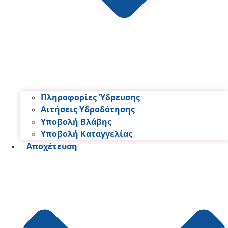
Πληροφορίες Ύδρευσης
Αιτήσεις Υδροδότησης
Υποβολή Βλάβης
Υποβολή Καταγγελίας
Αποχέτευση