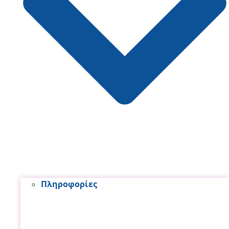
Πληροφορίες