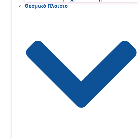
Θεσμικό Πλαίσιο