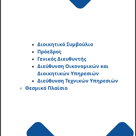
Διοικητικό Συμβούλιο
Πρόεδρος
Γενικός Διευθυντής
Διεύθυνση Οικονομικών και
Διοικητικών Υπηρεσι­ών
Διεύθυνση Τεχνικών Υπηρεσιών
Θεσμικό Πλαίσιο