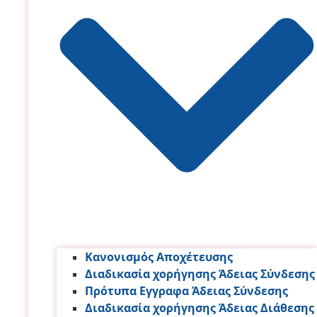
Κανονισμός Αποχέτευσης
Διαδικασία χορήγησης Άδειας Σύνδεσης
Πρότυπα Εγγραφα Άδειας Σύνδεσης
Διαδικασία χορήγησης Άδειας Διάθεσης