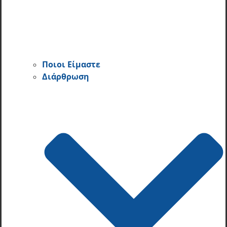
Ποιοι Είμαστε
Διάρθρωση