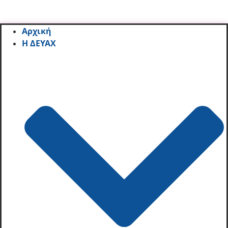
Αρχική
Η ΔΕΥΑΧ