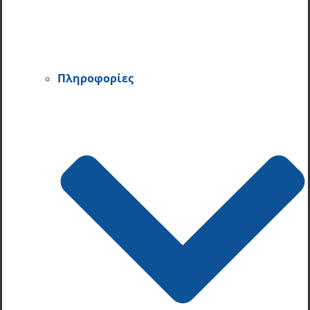
Πληροφορίες