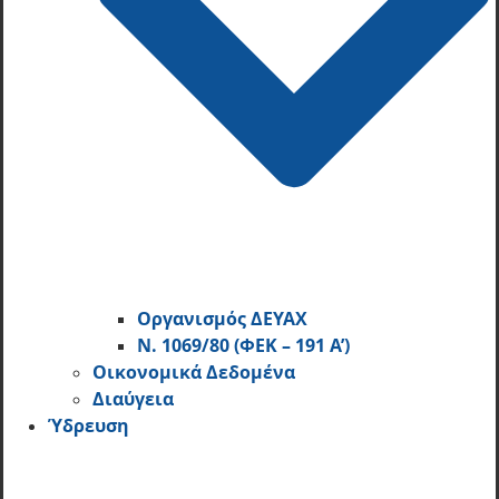
Οργανισμός ΔΕΥΑΧ
Ν. 1069/80 (ΦΕΚ – 191 Α’)
Οικονομικά Δεδομένα
Διαύγεια
Ύδρευση