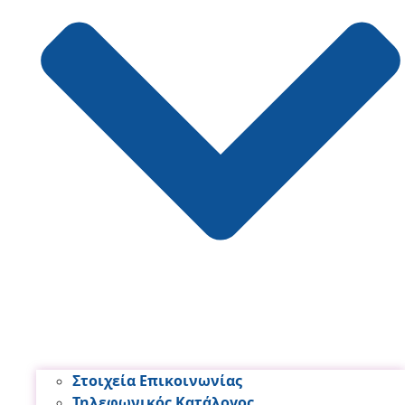
Στοιχεία Επικοινωνίας
Τηλεφωνικός Κατάλογος