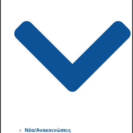
Νέα/Ανακοινώσεις